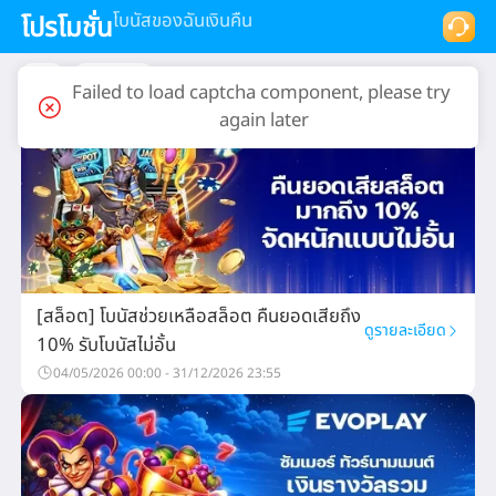
โบนัสของฉัน
เงินคืน
โปรโมชั่น
สล็อต
Failed to load captcha component, please try 
again later
[สล็อต] โบนัสช่วยเหลือสล็อต คืนยอดเสียถึง
ดูรายละเอียด
10% รับโบนัสไม่อั้น
04/05/2026 00:00 - 31/12/2026 23:55