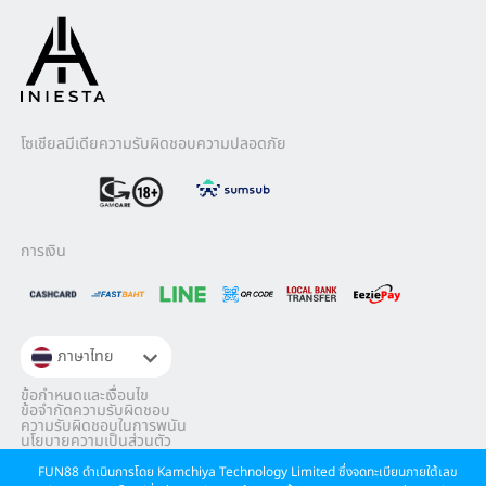
ครั้งแรกไว้ถึง 2 รูปแบบหลักๆ เพื่อให้เหมาะสมกับสไตล์การเล่นและงบประมาณของคุณ
1. โบนัสแรกเข้า 100%
โปรโมชั่นนี้เหมาะสำหรับผู้เริ่มต้นที่ต้องการทดลองระบบ ด้วยยอดฝากที่ไม่สูงมาก แต่ได้รับ
เครดิตเพิ่มเป็นเท่าตัว
โซเชียลมีเดีย
ความรับผิดชอบ
ความปลอดภัย
ชื่อโปรโมชั่น:
[New Member] 100% First Deposit Bonus
รายละเอียด:
รับโบนัสเพิ่มทันที 100% จากยอดฝาก
โบนัสสูงสุด:
100 บาท
การเงิน
ระยะเวลา:
1 มกราคม 2026 – 31 ธันวาคม 2026
2. โบนัสแรกเข้า 50%
หากคุณเป็นผู้เล่นที่ตั้งใจจะลุยเกมสล็อตอย่างจริงจัง แพ็กเกจนี้จะมอบความคุ้มค่าที่
ภาษาไทย
มากกว่า ด้วยเพดานโบนัสที่สูงเกือบหนึ่งหมื่นบาท
ข้อกำหนดและเงื่อนไข​
ชื่อโปรโมชั่น:
[New Member] 50% First Deposit Bonus
ข้อจำกัดความรับผิดชอบ
ความรับผิดชอบในการพนัน
รายละเอียด:
รับโบนัส 50% ของยอดฝากแรก
นโยบายความเป็นส่วนตัว​
โบนัสสูงสุด:
8,888 บาท
FUN88 ดำเนินการโดย Kamchiya Technology Limited ซึ่งจดทะเบียนภายใต้เลข