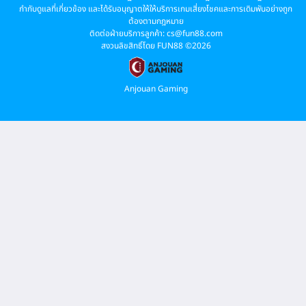
กำกับดูแลที่เกี่ยวข้อง และได้รับอนุญาตให้ให้บริการเกมเสี่ยงโชคและการเดิมพันอย่างถูก
ต้องตามกฎหมาย
ติดต่อฝ่ายบริการลูกค้า: cs@fun88.com
สงวนลิขสิทธิ์โดย FUN88 ©
2026
Anjouan Gaming