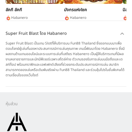
ลัคกี้ ลัคกี้
มังกรแห่งโชค
มิสติ
Habanero
Habanero
H
Super Fruit Blast โดย Habanero
Super Fruit Blast เป็นเกม Slotที่ให้บริการบน Fun88 Thailand ซึ่งออกแบบมาเพื่อ
ตอบโจทย์ผู้เล่นที่มองหาประสบการณ์การเล่นคุณภาพ เกมนี้พัฒนาโดย Habanero ซึ่งมี
ผลงานด้านเกมออนไลน์และระบบการเล่นที่เสถียร Habanero เป็นผู้ให้บริการเกมที่มีผล
งานหลายรายการและมักมีฟีเจอร์เฉพาะสไตล์ค่าย ตัวเกมรองรับการเล่นบนมือถือและเด
สก์ท็อป พร้อมกราฟิกและเอฟเฟกต์เสียงที่ช่วยยกระดับประสบการณ์การเล่น สมาชิก
สามารถทดลองเล่นหรือเดิมพันจริงผ่าน Fun88 Thailand และร่วมลุ้นโปรโมชั่นพิเศษได้
ตามเงื่อนไขของเว็บไซต์
หุ้นส่วน