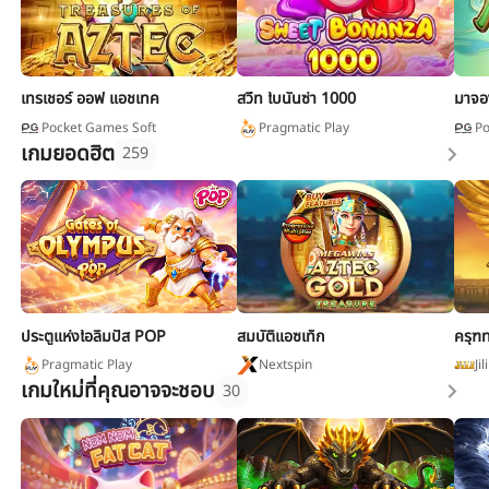
เทรเชอร์ ออฟ แอชเทค
สวีท โบนันซ่า 1000
มาจอง
Pocket Games Soft
Pragmatic Play
Po
เกมยอดฮิต
259
ประตูแห่งโอลิมปัส POP
สมบัติแอซเท็ก
ครุฑ
Pragmatic Play
Nextspin
Jili
เกมใหม่ที่คุณอาจจะชอบ
30