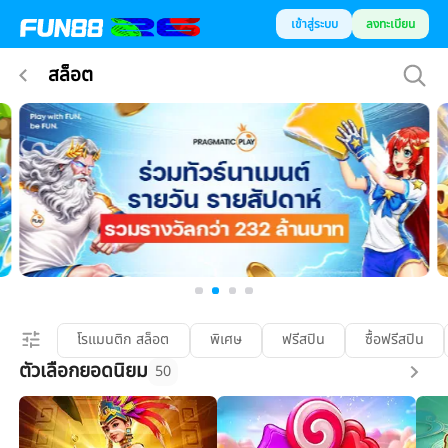
เข้าสู่ระบบ
ลงทะเบียน
สล็อต
โรแมนติก สล็อต
พิเศษ
ฟรีสปิน
ซื้อฟรีสปิน
ตัวเลือกยอดนิยม
50