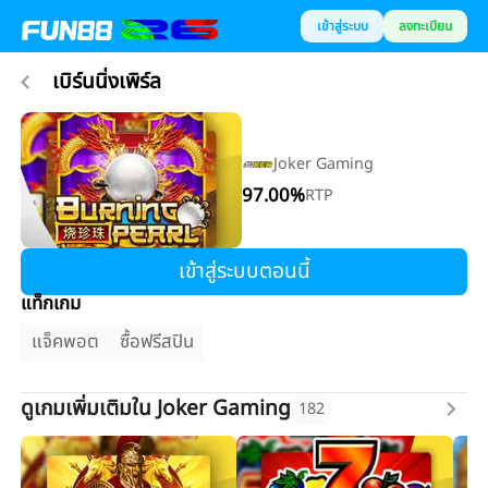
เข้าสู่ระบบ
ลงทะเบียน
เบิร์นนิ่งเพิร์ล
Joker Gaming
97.00
%
RTP
เข้าสู่ระบบตอนนี้
แท็กเกม
แจ็คพอต
ซื้อฟรีสปิน
ดูเกมเพิ่มเติมใน Joker Gaming
182