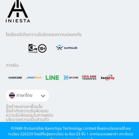
โซเชียลมีเดีย
ความรับผิดชอบ
ความปลอดภัย
การเงิน
ภาษาไทย
ข้อกำหนดและเงื่อนไข​
ข้อจำกัดความรับผิดชอบ
ความรับผิดชอบในการพนัน
นโยบายความเป็นส่วนตัว​
FUN88 ดำเนินการโดย Kamchiya Technology Limited ซึ่งจดทะเบียนภายใต้เลข
ทะเบียน 226229 โดยมีที่อยู่จดทะเบียน ณ ห้อง 23 ชั้น 1 อาคารเอเดนพลาซ่า เกาะอีเดน 