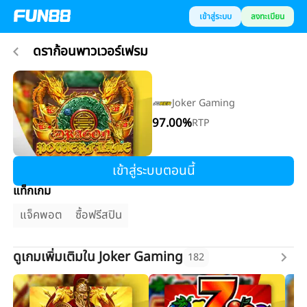
เข้าสู่ระบบ
ลงทะเบียน
ดราก้อนพาวเวอร์เฟรม
Joker Gaming
97.00
%
RTP
เข้าสู่ระบบตอนนี้
แท็กเกม
แจ็คพอต
ซื้อฟรีสปิน
ดูเกมเพิ่มเติมใน Joker Gaming
182