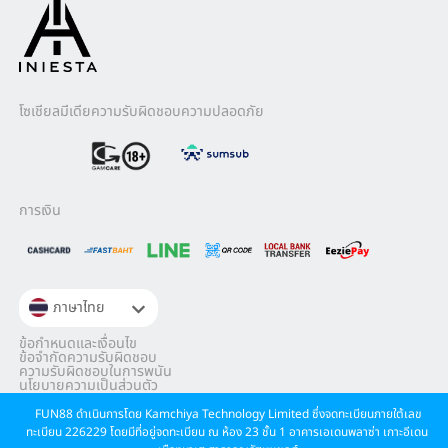
โซเชียลมีเดีย
ความรับผิดชอบ
ความปลอดภัย
การเงิน
ภาษาไทย
ข้อกำหนดและเงื่อนไข​
ข้อจำกัดความรับผิดชอบ
ความรับผิดชอบในการพนัน
นโยบายความเป็นส่วนตัว​
FUN88 ดำเนินการโดย Kamchiya Technology Limited ซึ่งจดทะเบียนภายใต้เลข
ทะเบียน 226229 โดยมีที่อยู่จดทะเบียน ณ ห้อง 23 ชั้น 1 อาคารเอเดนพลาซ่า เกาะอีเดน 